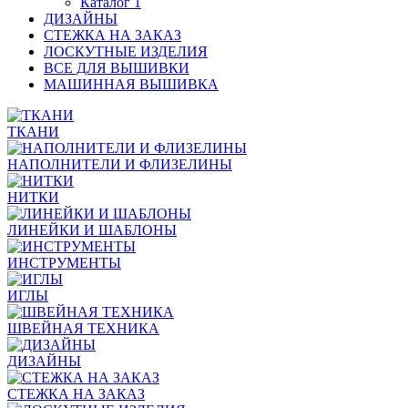
Каталог 1
ДИЗАЙНЫ
СТЕЖКА НА ЗАКАЗ
ЛОСКУТНЫЕ ИЗДЕЛИЯ
ВСЕ ДЛЯ ВЫШИВКИ
МАШИННАЯ ВЫШИВКА
ТКАНИ
НАПОЛНИТЕЛИ И ФЛИЗЕЛИНЫ
НИТКИ
ЛИНЕЙКИ И ШАБЛОНЫ
ИНСТРУМЕНТЫ
ИГЛЫ
ШВЕЙНАЯ ТЕХНИКА
ДИЗАЙНЫ
СТЕЖКА НА ЗАКАЗ