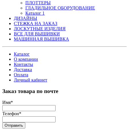
ПЛОТТЕРЫ
ГЛАДИЛЬНОЕ ОБОРУДОВАНИЕ
Каталог 1
ДИЗАЙНЫ
СТЕЖКА НА ЗАКАЗ
ЛОСКУТНЫЕ ИЗДЕЛИЯ
ВСЕ ДЛЯ ВЫШИВКИ
МАШИННАЯ ВЫШИВКА
Каталог
О компании
Контакты
Доставка
Оплата
Личный кабинет
Заказ товара по почте
Имя
*
Телефон
*
Отправить