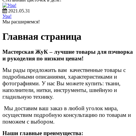
2021.05.31
Ура!
Мы расширяемся!
Главная страница
Мастерская ЖуК – лучшие товары для пэчворка
и рукоделия по низким ценам!
Мы рады предложить вам качественные товары с
подробными описаниями, характеристиками и
фотографиями. У нас Вы можете купить: ткани,
наполнители, нитки, инструменты, швейную и
гладильную технику.
Мы доставим ваш заказ в любой уголок мира,
осуществим подробную консультацию по товарам и
поможем с выбором.
Наши главные преимущества: