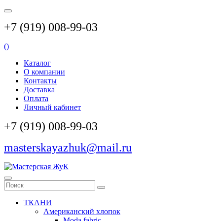
+7 (919) 008-99-03
(
)
Каталог
О компании
Контакты
Доставка
Оплата
Личный кабинет
+7 (919) 008-99-03
masterskayazhuk@mail.ru
ТКАНИ
Американский хлопок
Moda fabric