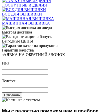
ЛОСКУТНЫЕ ИЗДЕЛИЯ
ВСЕ ДЛЯ ВЫШИВКИ
МАШИННАЯ ВЫШИВКА
Быстрая доставка
Выгодные ЦЕНЫ
Гарантии качества
зАЯВКА НА ОБРАТНЫЙ ЗВОНОК
Имя
Телефон
Отправить
Мы с радостью поможем вам в подборе