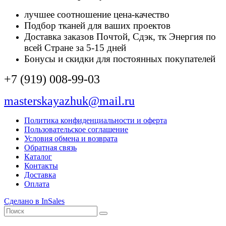
лучшее соотношение цена-качество
Подбор тканей для ваших проектов
Доставка заказов Почтой, Сдэк, тк Энергия по
всей Стране за 5-15 дней
Бонусы и скидки для постоянных покупателей
+7 (919) 008-99-03
masterskayazhuk@mail.ru
Политика конфиденциальности и оферта
Пользовательское соглашение
Условия обмена и возврата
Обратная связь
Каталог
Контакты
Доставка
Оплата
Сделано в InSales