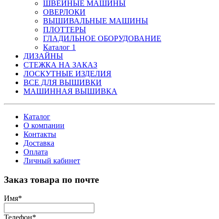
ШВЕЙНЫЕ МАШИНЫ
ОВЕРЛОКИ
ВЫШИВАЛЬНЫЕ МАШИНЫ
ПЛОТТЕРЫ
ГЛАДИЛЬНОЕ ОБОРУДОВАНИЕ
Каталог 1
ДИЗАЙНЫ
СТЕЖКА НА ЗАКАЗ
ЛОСКУТНЫЕ ИЗДЕЛИЯ
ВСЕ ДЛЯ ВЫШИВКИ
МАШИННАЯ ВЫШИВКА
Каталог
О компании
Контакты
Доставка
Оплата
Личный кабинет
Заказ товара по почте
Имя
*
Телефон
*