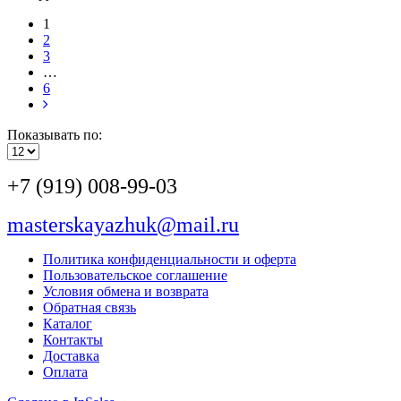
1
2
3
…
6
Показывать по:
+7 (919) 008-99-03
masterskayazhuk@mail.ru
Политика конфиденциальности и оферта
Пользовательское соглашение
Условия обмена и возврата
Обратная связь
Каталог
Контакты
Доставка
Оплата