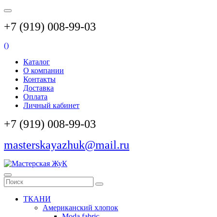
+7 (919) 008-99-03
(
)
Каталог
О компании
Контакты
Доставка
Оплата
Личный кабинет
+7 (919) 008-99-03
masterskayazhuk@mail.ru
ТКАНИ
Американский хлопок
Moda fabric