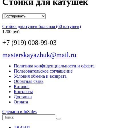
Стойки для катушек
Стойка д/катушек большая (60 катушек)
1200 руб
+7 (919) 008-99-03
masterskayazhuk@mail.ru
Политика конфиденциальности и оферта
Пользовательское соглашение
Условия обмена и возврата
Обратная связь
Каталог
Контакты
Доставка
Оплата
Сделано в InSales
ТКАНИ