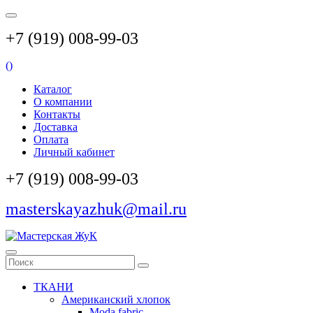
+7 (919) 008-99-03
(
)
Каталог
О компании
Контакты
Доставка
Оплата
Личный кабинет
+7 (919) 008-99-03
masterskayazhuk@mail.ru
ТКАНИ
Американский хлопок
Moda fabric