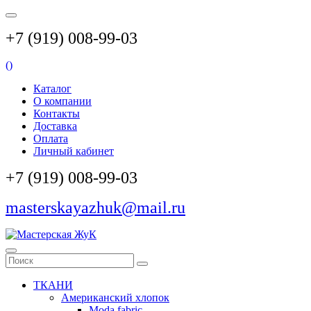
+7 (919) 008-99-03
(
)
Каталог
О компании
Контакты
Доставка
Оплата
Личный кабинет
+7 (919) 008-99-03
masterskayazhuk@mail.ru
ТКАНИ
Американский хлопок
Moda fabric