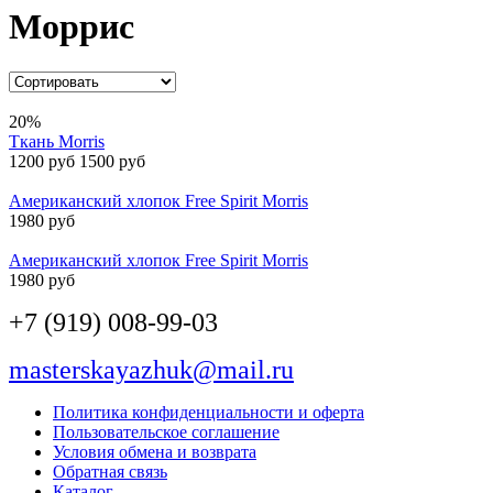
Моррис
20%
Ткань Morris
1200 руб
1500 руб
Американский хлопок Free Spirit Morris
1980 руб
Американский хлопок Free Spirit Morris
1980 руб
+7 (919) 008-99-03
masterskayazhuk@mail.ru
Политика конфиденциальности и оферта
Пользовательское соглашение
Условия обмена и возврата
Обратная связь
Каталог