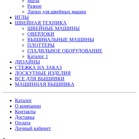
Маты
Разное
Лапки для швейных машин
ИГЛЫ
ШВЕЙНАЯ ТЕХНИКА
ШВЕЙНЫЕ МАШИНЫ
ОВЕРЛОКИ
ВЫШИВАЛЬНЫЕ МАШИНЫ
ПЛОТТЕРЫ
ГЛАДИЛЬНОЕ ОБОРУДОВАНИЕ
Каталог 1
ДИЗАЙНЫ
СТЕЖКА НА ЗАКАЗ
ЛОСКУТНЫЕ ИЗДЕЛИЯ
ВСЕ ДЛЯ ВЫШИВКИ
МАШИННАЯ ВЫШИВКА
Каталог
О компании
Контакты
Доставка
Оплата
Личный кабинет