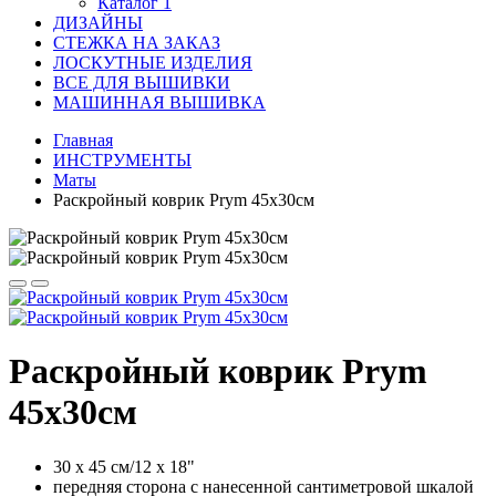
Каталог 1
ДИЗАЙНЫ
СТЕЖКА НА ЗАКАЗ
ЛОСКУТНЫЕ ИЗДЕЛИЯ
ВСЕ ДЛЯ ВЫШИВКИ
МАШИННАЯ ВЫШИВКА
Главная
ИНСТРУМЕНТЫ
Маты
Раскройный коврик Prym 45х30см
Раскройный коврик Prym
45х30см
30 x 45 см/12 x 18"
передняя сторона с нанесенной сантиметровой шкалой