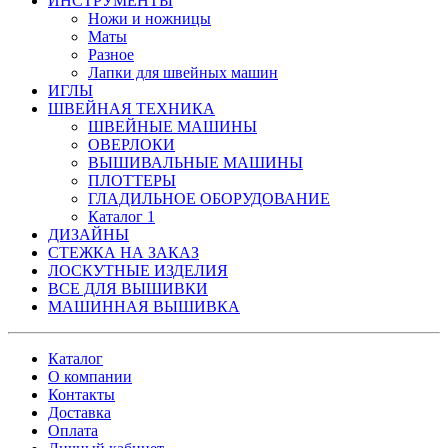
ИНСТРУМЕНТЫ
Ножи и ножницы
Маты
Разное
Лапки для швейных машин
ИГЛЫ
ШВЕЙНАЯ ТЕХНИКА
ШВЕЙНЫЕ МАШИНЫ
ОВЕРЛОКИ
ВЫШИВАЛЬНЫЕ МАШИНЫ
ПЛОТТЕРЫ
ГЛАДИЛЬНОЕ ОБОРУДОВАНИЕ
Каталог 1
ДИЗАЙНЫ
СТЕЖКА НА ЗАКАЗ
ЛОСКУТНЫЕ ИЗДЕЛИЯ
ВСЕ ДЛЯ ВЫШИВКИ
МАШИННАЯ ВЫШИВКА
Каталог
О компании
Контакты
Доставка
Оплата