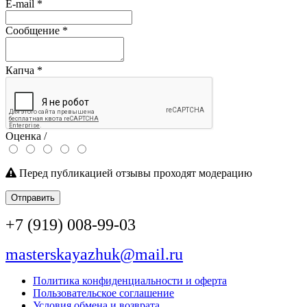
E-mail
*
Сообщение
*
Капча
*
Оценка /
Перед публикацией отзывы проходят модерацию
Отправить
+7 (919) 008-99-03
masterskayazhuk@mail.ru
Политика конфиденциальности и оферта
Пользовательское соглашение
Условия обмена и возврата