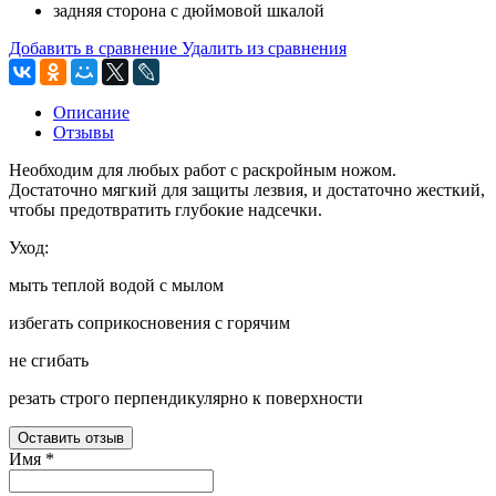
задняя сторона с дюймовой шкалой
Добавить в сравнение
Удалить из сравнения
Описание
Отзывы
Необходим для любых работ с раскройным ножом.
Достаточно мягкий для защиты лезвия, и достаточно жесткий,
чтобы предотвратить глубокие надсечки.
Уход:
мыть теплой водой с мылом
избегать соприкосновения с горячим
не сгибать
резать строго перпендикулярно к поверхности
Оставить отзыв
Имя
*