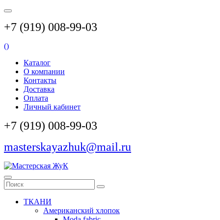
+7 (919) 008-99-03
(
)
Каталог
О компании
Контакты
Доставка
Оплата
Личный кабинет
+7 (919) 008-99-03
masterskayazhuk@mail.ru
ТКАНИ
Американский хлопок
Moda fabric