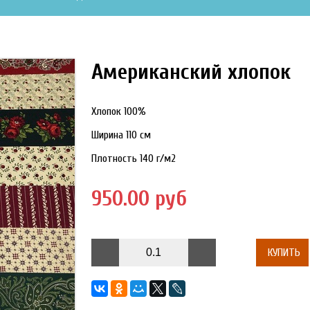
Американский хлопок
Хлопок 100%
Ширина 110 см
Плотность 140 г/м2
950.00 руб
КУПИТЬ