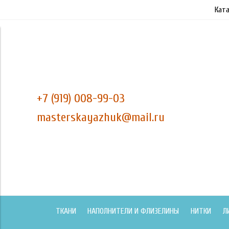
Ката
+7 (919) 008-99-03
masterskayazhuk@mail.ru
ТКАНИ
НАПОЛНИТЕЛИ И ФЛИЗЕЛИНЫ
НИТКИ
Л