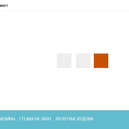
инет
ДИЗАЙНЫ
СТЕЖКА НА ЗАКАЗ
ЛОСКУТНЫЕ ИЗДЕЛИЯ