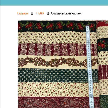
Главная
ТКАНИ
Американский хлопок