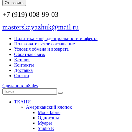
Отправить
+7 (919) 008-99-03
masterskayazhuk@mail.ru
Политика конфиденциальности и оферта
Пользовательское соглашение
Условия обмена и возврата
Обратная связь
Каталог
Контакты
Доставка
Оплата
Сделано в InSales
ТКАНИ
Американский хлопок
Moda fabric
Однотоны
Муары
Studio E