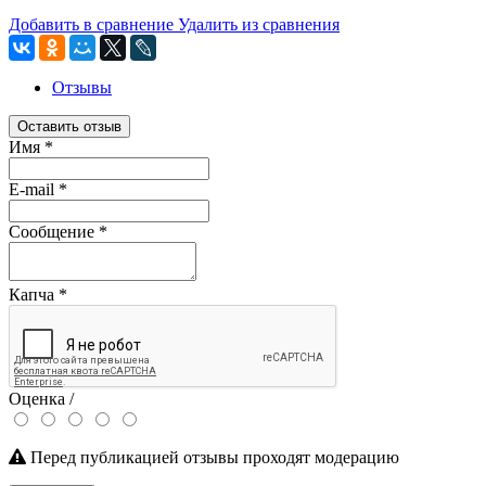
Добавить в сравнение
Удалить из сравнения
Отзывы
Оставить отзыв
Имя
*
E-mail
*
Сообщение
*
Капча
*
Оценка /
Перед публикацией отзывы проходят модерацию