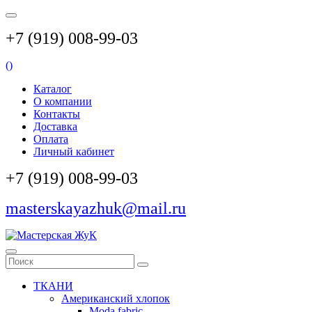
+7 (919) 008-99-03
(
)
Каталог
О компании
Контакты
Доставка
Оплата
Личный кабинет
+7 (919) 008-99-03
masterskayazhuk@mail.ru
ТКАНИ
Американский хлопок
Moda fabric