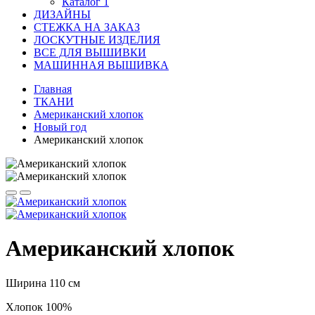
Каталог 1
ДИЗАЙНЫ
СТЕЖКА НА ЗАКАЗ
ЛОСКУТНЫЕ ИЗДЕЛИЯ
ВСЕ ДЛЯ ВЫШИВКИ
МАШИННАЯ ВЫШИВКА
Главная
ТКАНИ
Американский хлопок
Новый год
Американский хлопок
Американский хлопок
Ширина 110 см
Хлопок 100%