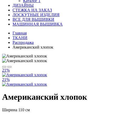
Каталог 1
ДИЗАЙНЫ
СТЕЖКА НА ЗАКАЗ
ЛОСКУТНЫЕ ИЗДЕЛИЯ
ВСЕ ДЛЯ ВЫШИВКИ
МАШИННАЯ ВЫШИВКА
Главная
ТКАНИ
Распродажа
Американский хлопок
21%
21%
Американский хлопок
Ширина 110 см