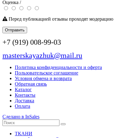
Оценка /
Перед публикацией отзывы проходят модерацию
Отправить
+7 (919) 008-99-03
masterskayazhuk@mail.ru
Политика конфиденциальности и оферта
Пользовательское соглашение
Условия обмена и возврата
Обратная связь
Каталог
Контакты
Доставка
Оплата
Сделано в InSales
ТКАНИ