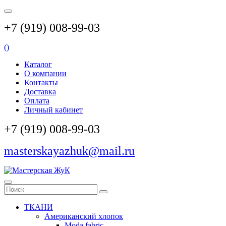
+7 (919) 008-99-03
(
)
Каталог
О компании
Контакты
Доставка
Оплата
Личный кабинет
+7 (919) 008-99-03
masterskayazhuk@mail.ru
ТКАНИ
Американский хлопок
Moda fabric