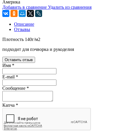
Америка
Добавить в сравнение
Удалить из сравнения
Описание
Отзывы
Плотность 140г/м2
подходит для пэчворка и рукоделия
Оставить отзыв
Имя
*
E-mail
*
Сообщение
*
Капча
*