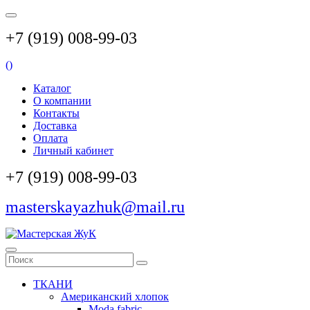
+7 (919) 008-99-03
(
)
Каталог
О компании
Контакты
Доставка
Оплата
Личный кабинет
+7 (919) 008-99-03
masterskayazhuk@mail.ru
ТКАНИ
Американский хлопок
Moda fabric