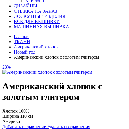
Каталог 1
ДИЗАЙНЫ
СТЕЖКА НА ЗАКАЗ
ЛОСКУТНЫЕ ИЗДЕЛИЯ
ВСЕ ДЛЯ ВЫШИВКИ
МАШИННАЯ ВЫШИВКА
Главная
ТКАНИ
Американский хлопок
Новый год
Американский хлопок с золотым глитером
23%
Американский хлопок с
золотым глитером
Хлопок 100%
Ширина 110 см
Америка
Добавить в сравнение
Удалить из сравнения