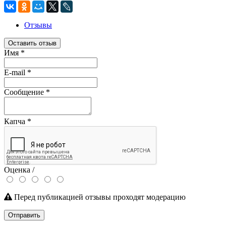
Отзывы
Оставить отзыв
Имя
*
E-mail
*
Сообщение
*
Капча
*
Оценка /
Перед публикацией отзывы проходят модерацию
Отправить