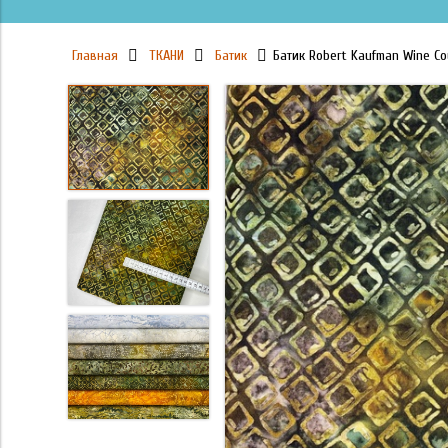
Главная
ТКАНИ
Батик
Батик Robert Kaufman Wine Co