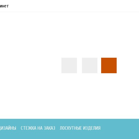
инет
ДИЗАЙНЫ
СТЕЖКА НА ЗАКАЗ
ЛОСКУТНЫЕ ИЗДЕЛИЯ