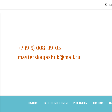
Ката
+7 (919) 008-99-03
masterskayazhuk@mail.ru
ТКАНИ
НАПОЛНИТЕЛИ И ФЛИЗЕЛИНЫ
НИТКИ
Л