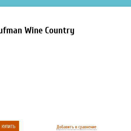
ufman Wine Country
КУПИТЬ
Добавить в сравнение