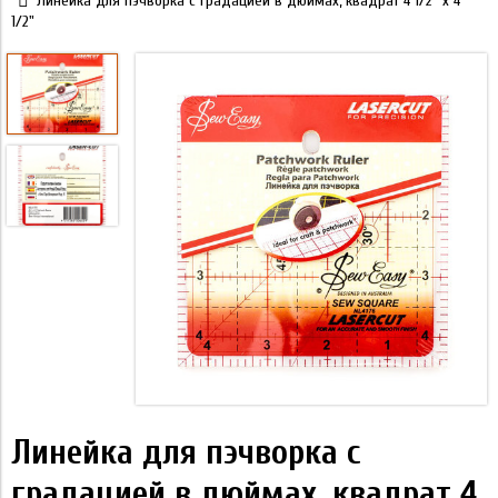
Линейка для пэчворка с градацией в дюймах, квадрат 4 1/2" x 4
1/2"
Линейка для пэчворка с
градацией в дюймах, квадрат 4