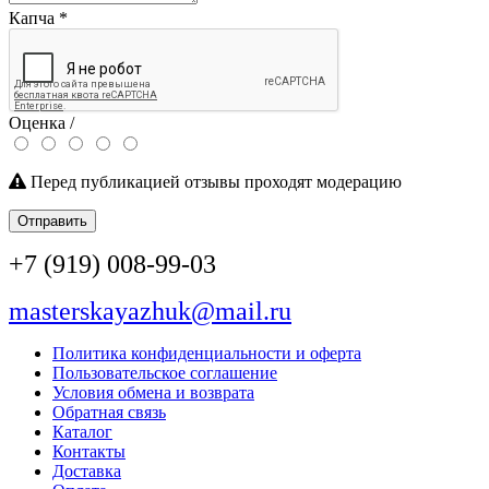
Капча
*
Оценка /
Перед публикацией отзывы проходят модерацию
Отправить
+7 (919) 008-99-03
masterskayazhuk@mail.ru
Политика конфиденциальности и оферта
Пользовательское соглашение
Условия обмена и возврата
Обратная связь
Каталог
Контакты
Доставка