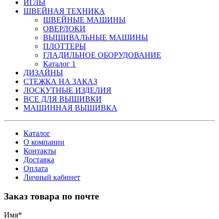
ИГЛЫ
ШВЕЙНАЯ ТЕХНИКА
ШВЕЙНЫЕ МАШИНЫ
ОВЕРЛОКИ
ВЫШИВАЛЬНЫЕ МАШИНЫ
ПЛОТТЕРЫ
ГЛАДИЛЬНОЕ ОБОРУДОВАНИЕ
Каталог 1
ДИЗАЙНЫ
СТЕЖКА НА ЗАКАЗ
ЛОСКУТНЫЕ ИЗДЕЛИЯ
ВСЕ ДЛЯ ВЫШИВКИ
МАШИННАЯ ВЫШИВКА
Каталог
О компании
Контакты
Доставка
Оплата
Личный кабинет
Заказ товара по почте
Имя
*