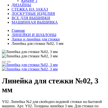
Каталог 1
ДИЗАЙНЫ
СТЕЖКА НА ЗАКАЗ
ЛОСКУТНЫЕ ИЗДЕЛИЯ
ВСЕ ДЛЯ ВЫШИВКИ
МАШИННАЯ ВЫШИВКА
Главная
ЛИНЕЙКИ И ШАБЛОНЫ
Лапки и линейки для стежки
Линейка для стежки №02, 3 мм
Линейка для стежки №02, 3
мм
Y02. Линейка №2 для свободно-ходовой стежки на бытовой
машине. Арт. Y02. Толщина линейки 3 мм. Для стежки по