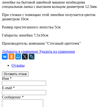
линейке на бытовой швейной машине необходима
специальная лапка с высоким кольцом диаметром 12.5мм.
При стежки с помощью этой линейки получается цветок
диаметром 10см
Размер простеганного лепестка 5см
Габариты линейки 7,5х10см
Производитель: компания "Стеганый цветочек"
Добавить в сравнение
Удалить из сравнения
Отзывы
Оставить отзыв
Имя
*
E-mail
*
Сообщение
*