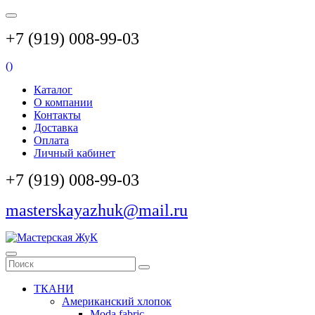
+7 (919) 008-99-03
(
)
Каталог
О компании
Контакты
Доставка
Оплата
Личный кабинет
+7 (919) 008-99-03
masterskayazhuk@mail.ru
ТКАНИ
Американский хлопок
Moda fabric