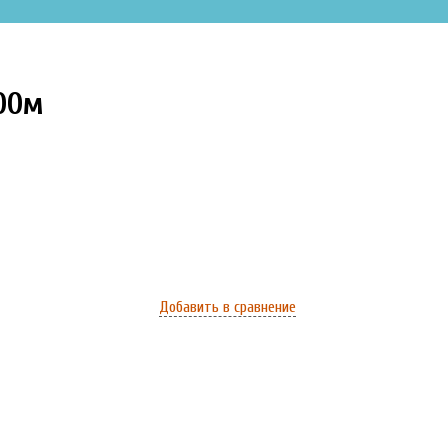
000м
Добавить в сравнение