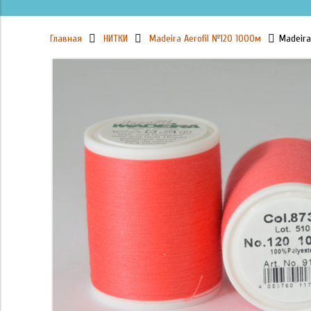
Главная
НИТКИ
Madeira Aerofil №120 1000м
Madeira