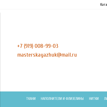
Ката
+7 (919) 008-99-03
masterskayazhuk@mail.ru
ТКАНИ
НАПОЛНИТЕЛИ И ФЛИЗЕЛИНЫ
НИТКИ
Л