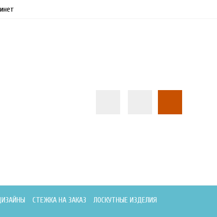
инет
ДИЗАЙНЫ
СТЕЖКА НА ЗАКАЗ
ЛОСКУТНЫЕ ИЗДЕЛИЯ