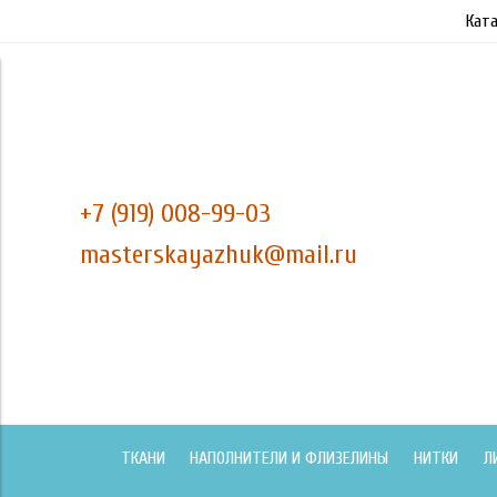
Ката
+7 (919) 008-99-03
masterskayazhuk@mail.ru
ТКАНИ
НАПОЛНИТЕЛИ И ФЛИЗЕЛИНЫ
НИТКИ
Л