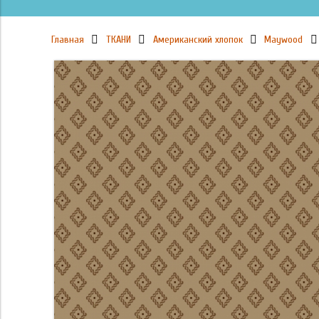
Главная
ТКАНИ
Американский хлопок
Maywood