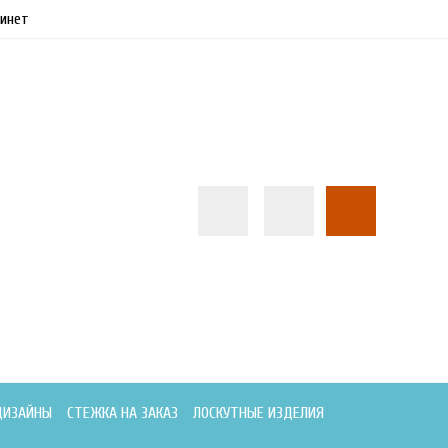
инет
ДИЗАЙНЫ
СТЕЖКА НА ЗАКАЗ
ЛОСКУТНЫЕ ИЗДЕЛИЯ