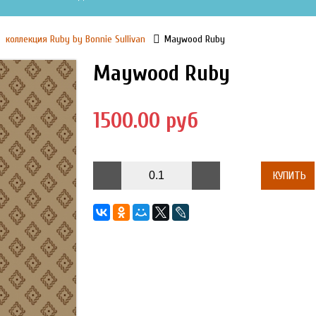
коллекция Ruby by Bonnie Sullivan
Maywood Ruby
Maywood Ruby
1500.00 руб
КУПИТЬ