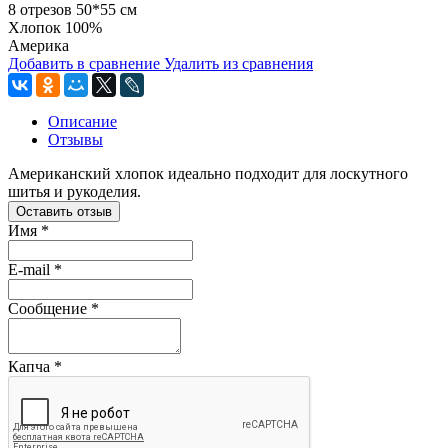
8 отрезов 50*55 см
Хлопок 100%
Америка
Добавить в сравнение
Удалить из сравнения
Описание
Отзывы
Американский хлопок идеально подходит для лоскутного
шитья и рукоделия.
Оставить отзыв
Имя
*
E-mail
*
Сообщение
*
Капча
*