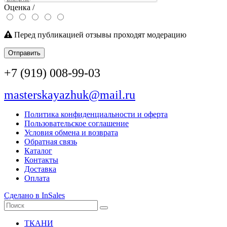
Оценка /
Перед публикацией отзывы проходят модерацию
Отправить
+7 (919) 008-99-03
masterskayazhuk@mail.ru
Политика конфиденциальности и оферта
Пользовательское соглашение
Условия обмена и возврата
Обратная связь
Каталог
Контакты
Доставка
Оплата
Сделано в InSales
ТКАНИ