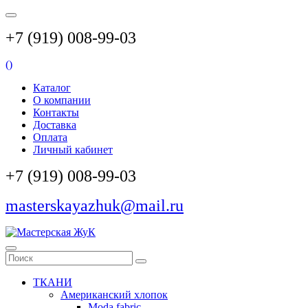
+7 (919) 008-99-03
(
)
Каталог
О компании
Контакты
Доставка
Оплата
Личный кабинет
+7 (919) 008-99-03
masterskayazhuk@mail.ru
ТКАНИ
Американский хлопок
Moda fabric