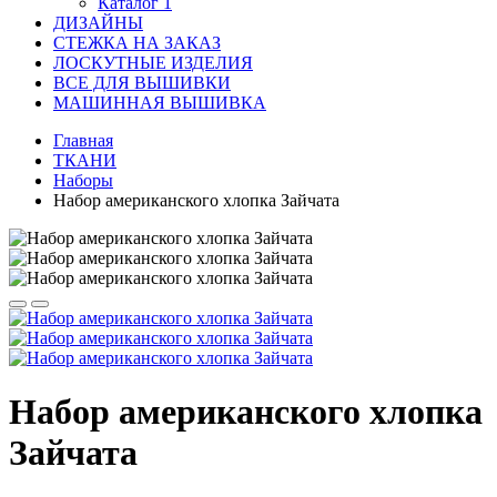
Каталог 1
ДИЗАЙНЫ
СТЕЖКА НА ЗАКАЗ
ЛОСКУТНЫЕ ИЗДЕЛИЯ
ВСЕ ДЛЯ ВЫШИВКИ
МАШИННАЯ ВЫШИВКА
Главная
ТКАНИ
Наборы
Набор американского хлопка Зайчата
Набор американского хлопка
Зайчата