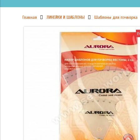
Главная
ЛИНЕЙКИ И ШАБЛОНЫ
Шаблоны для пэчворка
т