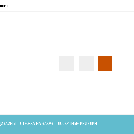
инет
ДИЗАЙНЫ
СТЕЖКА НА ЗАКАЗ
ЛОСКУТНЫЕ ИЗДЕЛИЯ