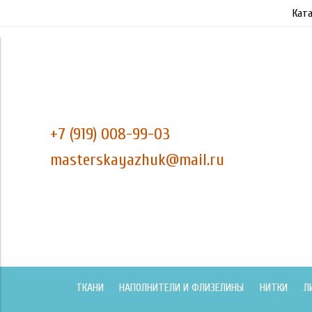
Ката
+7 (919) 008-99-03
masterskayazhuk@mail.ru
ТКАНИ
НАПОЛНИТЕЛИ И ФЛИЗЕЛИНЫ
НИТКИ
Л