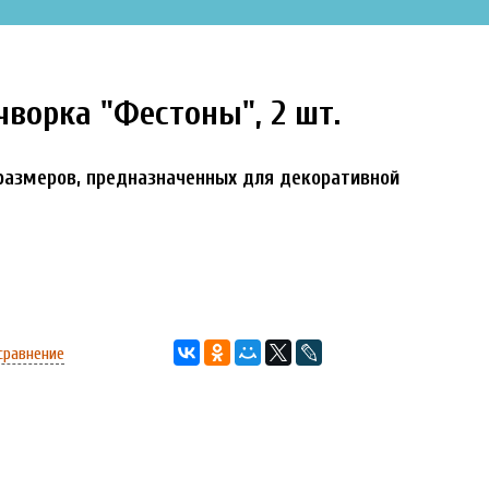
ворка "Фестоны", 2 шт.
размеров, предназначенных для декоративной
сравнение