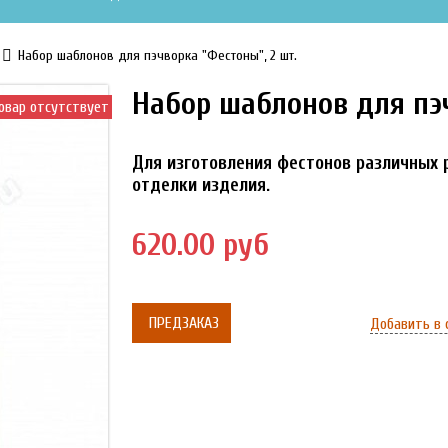
Набор шаблонов для пэчворка "Фестоны", 2 шт.
Набор шаблонов для пэч
овар отсутствует
Для изготовления фестонов различных 
отделки изделия.
620.00 руб
ПРЕДЗАКАЗ
Добавить в 