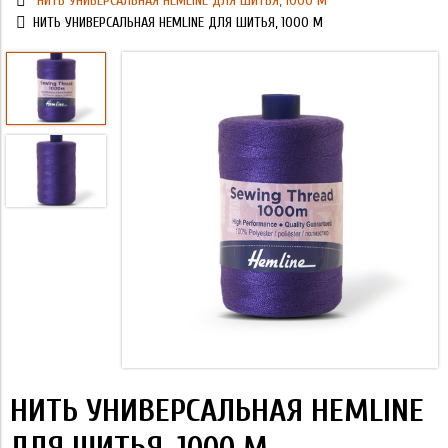
НИТЬ УНИВЕРСАЛЬНАЯ HEMLINE ДЛЯ ШИТЬЯ, 1000 М
НИТЬ УНИВЕРСАЛЬНАЯ HEMLINE ДЛЯ ШИТЬЯ, 1000 М
НИТЬ УНИВЕРСАЛЬНАЯ HEMLINE
ДЛЯ ШИТЬЯ, 1000 М