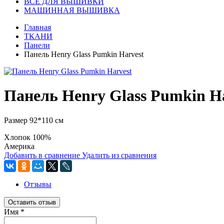
ВСЕ ДЛЯ ВЫШИВКИ
МАШИННАЯ ВЫШИВКА
Главная
ТКАНИ
Панели
Панель Henry Glass Pumkin Harvest
Панель Henry Glass Pumkin H
Размер 92*110 см
Хлопок 100%
Америка
Добавить в сравнение
Удалить из сравнения
Отзывы
Оставить отзыв
Имя
*