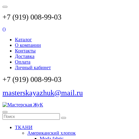
+7 (919) 008-99-03
(
)
Каталог
О компании
Контакты
Доставка
Оплата
Личный кабинет
+7 (919) 008-99-03
masterskayazhuk@mail.ru
ТКАНИ
Американский хлопок
Moda fabric