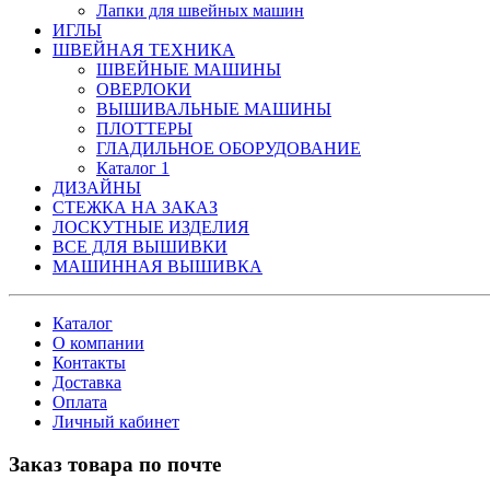
Лапки для швейных машин
ИГЛЫ
ШВЕЙНАЯ ТЕХНИКА
ШВЕЙНЫЕ МАШИНЫ
ОВЕРЛОКИ
ВЫШИВАЛЬНЫЕ МАШИНЫ
ПЛОТТЕРЫ
ГЛАДИЛЬНОЕ ОБОРУДОВАНИЕ
Каталог 1
ДИЗАЙНЫ
СТЕЖКА НА ЗАКАЗ
ЛОСКУТНЫЕ ИЗДЕЛИЯ
ВСЕ ДЛЯ ВЫШИВКИ
МАШИННАЯ ВЫШИВКА
Каталог
О компании
Контакты
Доставка
Оплата
Личный кабинет
Заказ товара по почте