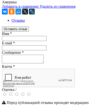
Америка
Добавить в сравнение
Удалить из сравнения
Отзывы
Оставить отзыв
Имя
*
E-mail
*
Сообщение
*
Капча
*
Оценка /
Перед публикацией отзывы проходят модерацию