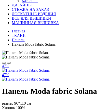
Каталог 1
ДИЗАЙНЫ
СТЕЖКА НА ЗАКАЗ
ЛОСКУТНЫЕ ИЗДЕЛИЯ
ВСЕ ДЛЯ ВЫШИВКИ
МАШИННАЯ ВЫШИВКА
Главная
ТКАНИ
Панели
Панель Moda fabric Solana
47%
47%
Панель Moda fabric Solana
размер 96*110 см
Хлопок 100%