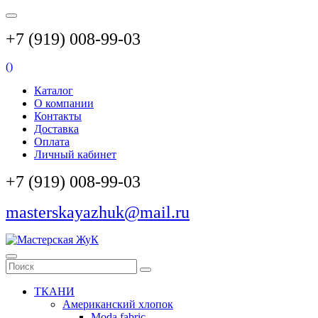
+7 (919) 008-99-03
(
)
Каталог
О компании
Контакты
Доставка
Оплата
Личный кабинет
+7 (919) 008-99-03
masterskayazhuk@mail.ru
ТКАНИ
Американский хлопок
Moda fabric