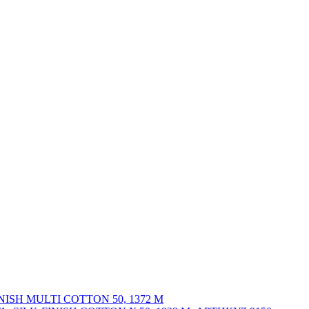
SH MULTI COTTON 50, 1372 М