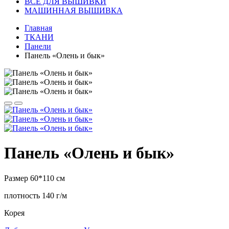
ВСЕ ДЛЯ ВЫШИВКИ
МАШИННАЯ ВЫШИВКА
Главная
ТКАНИ
Панели
Панель «Олень и бык»
Панель «Олень и бык»
Размер 60*110 см
плотность 140 г/м
Корея