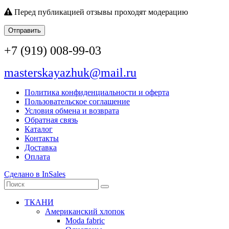
Перед публикацией отзывы проходят модерацию
Отправить
+7 (919) 008-99-03
masterskayazhuk@mail.ru
Политика конфиденциальности и оферта
Пользовательское соглашение
Условия обмена и возврата
Обратная связь
Каталог
Контакты
Доставка
Оплата
Сделано в InSales
ТКАНИ
Американский хлопок
Moda fabric