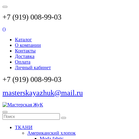
+7 (919) 008-99-03
(
)
Каталог
О компании
Контакты
Доставка
Оплата
Личный кабинет
+7 (919) 008-99-03
masterskayazhuk@mail.ru
ТКАНИ
Американский хлопок
Moda fabric