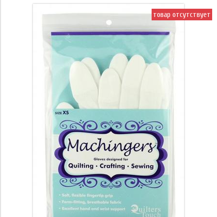
товар отсутствует