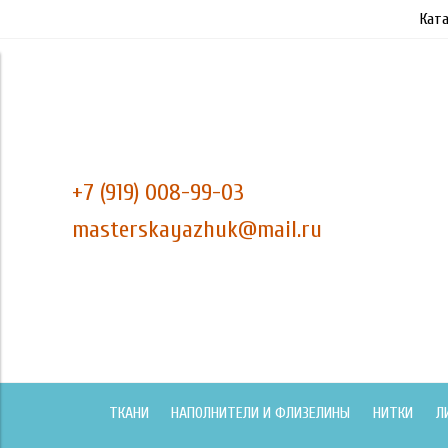
Ката
+7 (919) 008-99-03
masterskayazhuk@mail.ru
ТКАНИ
НАПОЛНИТЕЛИ И ФЛИЗЕЛИНЫ
НИТКИ
Л