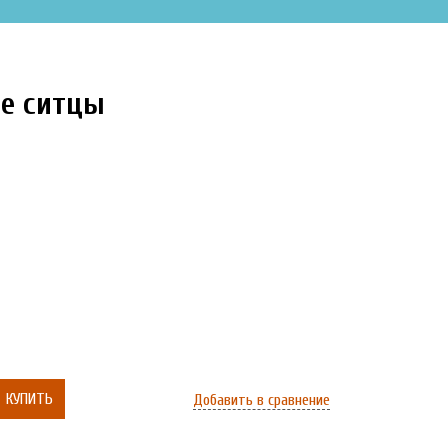
е ситцы
КУПИТЬ
Добавить в сравнение