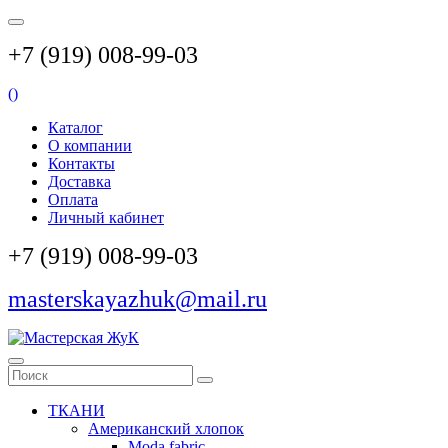
+7 (919) 008-99-03
(
)
Каталог
О компании
Контакты
Доставка
Оплата
Личный кабинет
+7 (919) 008-99-03
masterskayazhuk@mail.ru
ТКАНИ
Американский хлопок
Moda fabric