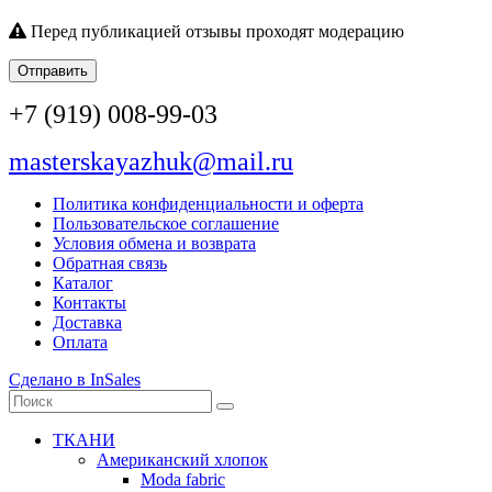
Перед публикацией отзывы проходят модерацию
Отправить
+7 (919) 008-99-03
masterskayazhuk@mail.ru
Политика конфиденциальности и оферта
Пользовательское соглашение
Условия обмена и возврата
Обратная связь
Каталог
Контакты
Доставка
Оплата
Сделано в InSales
ТКАНИ
Американский хлопок
Moda fabric