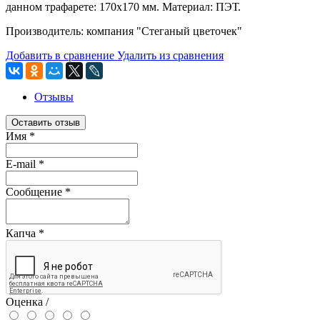
данном трафарете: 170х170 мм. Материал: ПЭТ.
Производитель: компания "Стеганый цветочек"
Добавить в сравнение
Удалить из сравнения
Отзывы
Оставить отзыв
Имя
*
E-mail
*
Сообщение
*
Капча
*
Оценка /