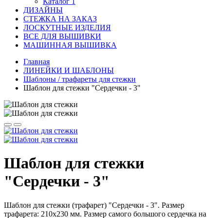
Каталог 1
ДИЗАЙНЫ
СТЕЖКА НА ЗАКАЗ
ЛОСКУТНЫЕ ИЗДЕЛИЯ
ВСЕ ДЛЯ ВЫШИВКИ
МАШИННАЯ ВЫШИВКА
Главная
ЛИНЕЙКИ И ШАБЛОНЫ
Шаблоны / трафареты для стежки
Шаблон для стежки "Сердечки - 3"
Шаблон для стежки
"Сердечки - 3"
Шаблон для стежки (трафарет) "Сердечки - 3". Размер
трафарета: 210х230 мм. Размер самого большого сердечка на