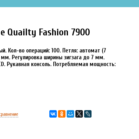
 Quailty Fashion 7900
ый. Кол-во операций: 100. Петля: автомат (7
 мм. Регулировка ширины зигзага до 7 мм.
CD. Рукавная консоль. Потребляемая мощность:
сравнение