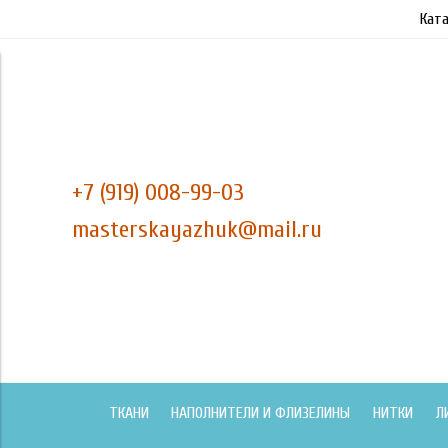
Ката
+7 (919) 008-99-03
masterskayazhuk@mail.ru
ТКАНИ
НАПОЛНИТЕЛИ И ФЛИЗЕЛИНЫ
НИТКИ
Л