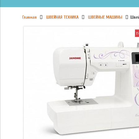
Главная
ШВЕЙНАЯ ТЕХНИКА
ШВЕЙНЫЕ МАШИНЫ
Швей
т