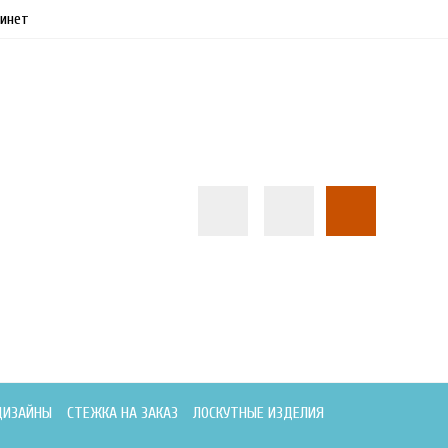
инет
ДИЗАЙНЫ
СТЕЖКА НА ЗАКАЗ
ЛОСКУТНЫЕ ИЗДЕЛИЯ