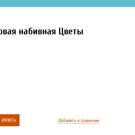
товая набивная Цветы
КУПИТЬ
Добавить в сравнение