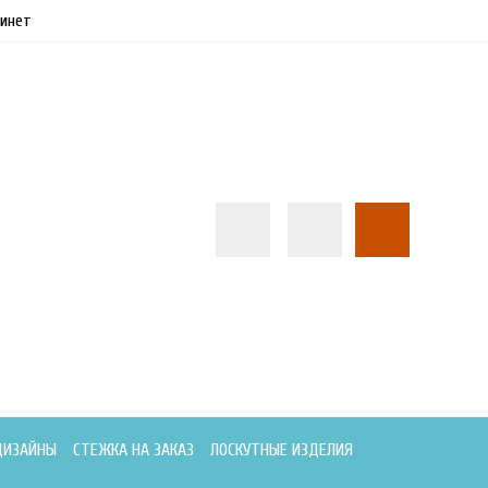
инет
ДИЗАЙНЫ
СТЕЖКА НА ЗАКАЗ
ЛОСКУТНЫЕ ИЗДЕЛИЯ