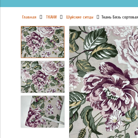
Главная
ТКАНИ
Шуйские ситцы
Ткань Бязь сортова