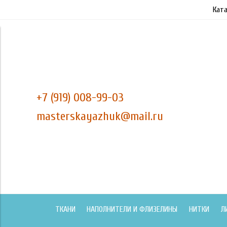
Ката
+7 (919) 008-99-03
masterskayazhuk@mail.ru
ТКАНИ
НАПОЛНИТЕЛИ И ФЛИЗЕЛИНЫ
НИТКИ
Л