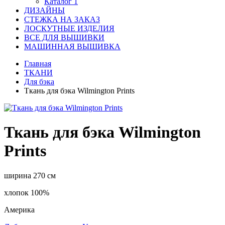
Каталог 1
ДИЗАЙНЫ
СТЕЖКА НА ЗАКАЗ
ЛОСКУТНЫЕ ИЗДЕЛИЯ
ВСЕ ДЛЯ ВЫШИВКИ
МАШИННАЯ ВЫШИВКА
Главная
ТКАНИ
Для бэка
Ткань для бэка Wilmington Prints
Ткань для бэка Wilmington
Prints
ширина 270 см
хлопок 100%
Америка