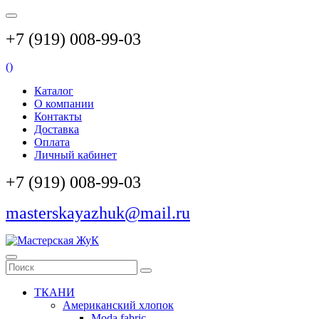
+7 (919) 008-99-03
(
)
Каталог
О компании
Контакты
Доставка
Оплата
Личный кабинет
+7 (919) 008-99-03
masterskayazhuk@mail.ru
ТКАНИ
Американский хлопок
Moda fabric