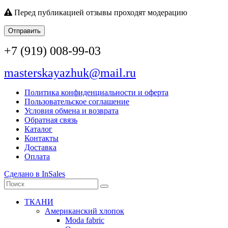
Перед публикацией отзывы проходят модерацию
Отправить
+7 (919) 008-99-03
masterskayazhuk@mail.ru
Политика конфиденциальности и оферта
Пользовательское соглашение
Условия обмена и возврата
Обратная связь
Каталог
Контакты
Доставка
Оплата
Сделано в InSales
ТКАНИ
Американский хлопок
Moda fabric