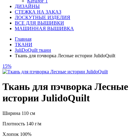
Каталог 1
ДИЗАЙНЫ
СТЕЖКА НА ЗАКАЗ
ЛОСКУТНЫЕ ИЗДЕЛИЯ
ВСЕ ДЛЯ ВЫШИВКИ
МАШИННАЯ ВЫШИВКА
Главная
ТКАНИ
JuliDoQuilt ткани
Ткань для пэчворка Лесные истории JulidoQuilt
15%
Ткань для пэчворка Лесные
истории JulidoQuilt
Ширина 110 см
Плотность 140 г/м
Хлопок 100%