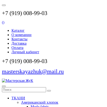
+7 (919) 008-99-03
(
)
Каталог
О компании
Контакты
Доставка
Оплата
Личный кабинет
+7 (919) 008-99-03
masterskayazhuk@mail.ru
ТКАНИ
Американский хлопок
Moda fabric