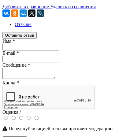
Добавить в сравнение
Удалить из сравнения
Отзывы
Оставить отзыв
Имя
*
E-mail
*
Сообщение
*
Капча
*
Оценка /
Перед публикацией отзывы проходят модерацию