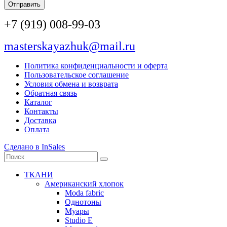
Отправить
+7 (919) 008-99-03
masterskayazhuk@mail.ru
Политика конфиденциальности и оферта
Пользовательское соглашение
Условия обмена и возврата
Обратная связь
Каталог
Контакты
Доставка
Оплата
Сделано в InSales
ТКАНИ
Американский хлопок
Moda fabric
Однотоны
Муары
Studio E