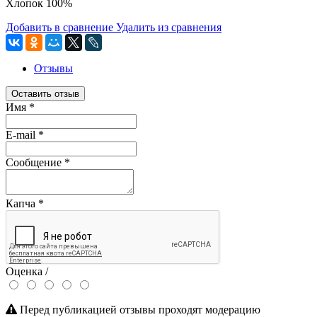
Хлопок 100%
Добавить в сравнение
Удалить из сравнения
Отзывы
Оставить отзыв
Имя
*
E-mail
*
Сообщение
*
Капча
*
Оценка /
Перед публикацией отзывы проходят модерацию