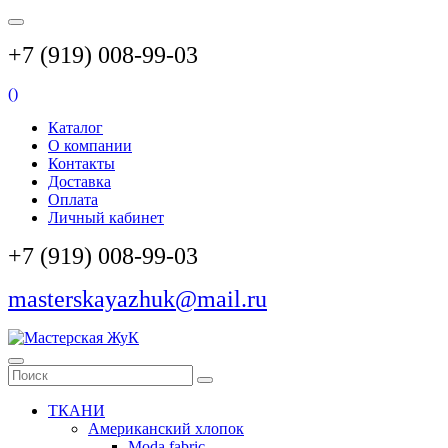
+7 (919) 008-99-03
(
)
Каталог
О компании
Контакты
Доставка
Оплата
Личный кабинет
+7 (919) 008-99-03
masterskayazhuk@mail.ru
ТКАНИ
Американский хлопок
Moda fabric