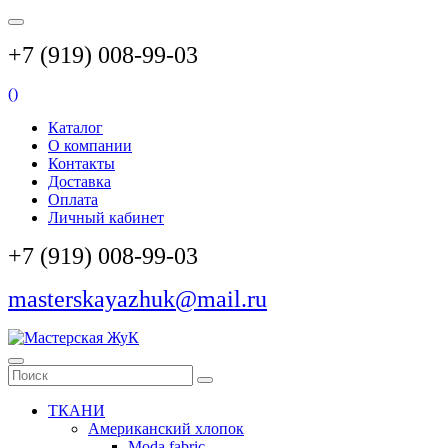
+7 (919) 008-99-03
(
)
Каталог
О компании
Контакты
Доставка
Оплата
Личный кабинет
+7 (919) 008-99-03
masterskayazhuk@mail.ru
ТКАНИ
Американский хлопок
Moda fabric