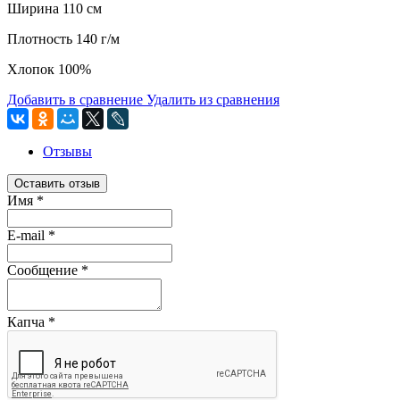
Ширина 110 см
Плотность 140 г/м
Хлопок 100%
Добавить в сравнение
Удалить из сравнения
Отзывы
Оставить отзыв
Имя
*
E-mail
*
Сообщение
*
Капча
*