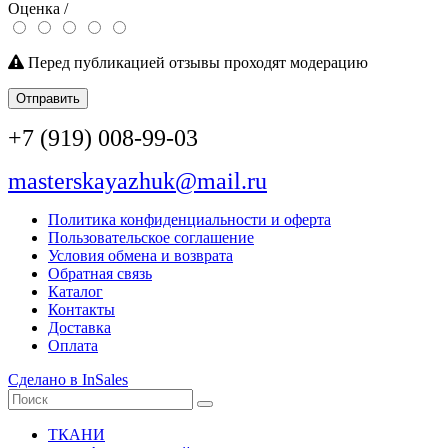
Оценка /
Перед публикацией отзывы проходят модерацию
Отправить
+7 (919) 008-99-03
masterskayazhuk@mail.ru
Политика конфиденциальности и оферта
Пользовательское соглашение
Условия обмена и возврата
Обратная связь
Каталог
Контакты
Доставка
Оплата
Сделано в InSales
ТКАНИ